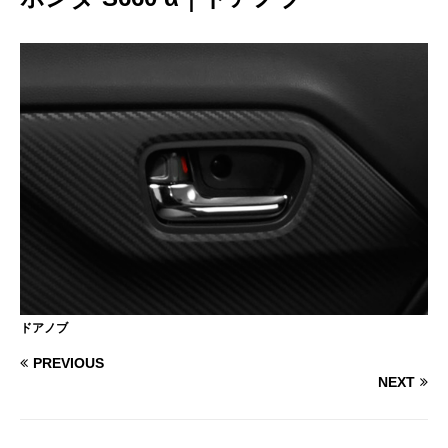
ドアノブ
PREVIOUS
NEXT