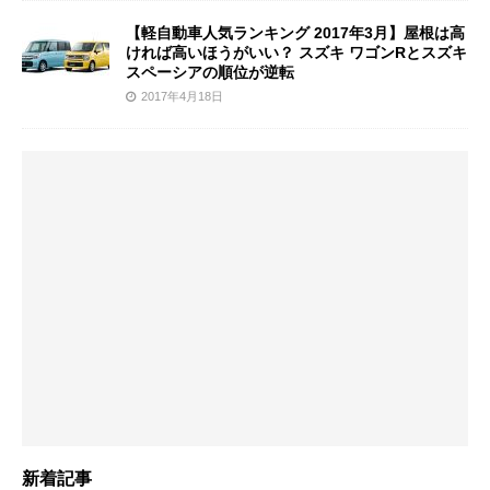
【軽自動車人気ランキング 2017年3月】屋根は高
ければ高いほうがいい？ スズキ ワゴンRとスズキ
スペーシアの順位が逆転
2017年4月18日
新着記事