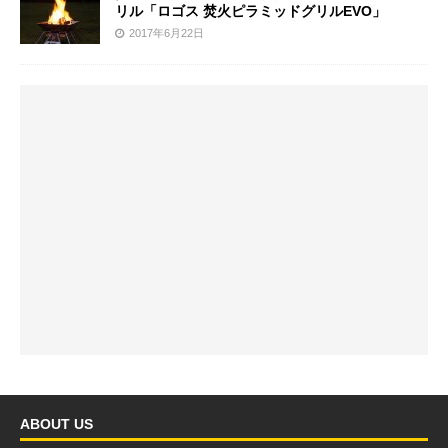
リル「ロゴス 焚火ピラミッドグリルEVO」
2017年6月22日
ABOUT US