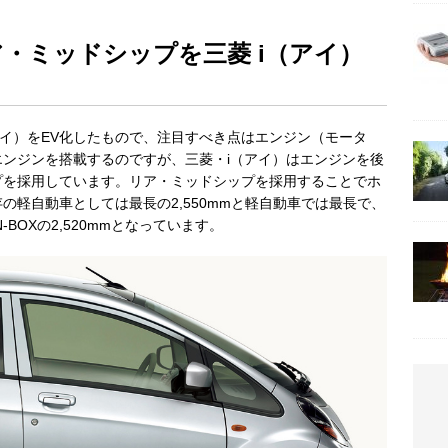
リア・ミッドシップを三菱 i（アイ）
i（アイ）をEV化したもので、注目すべき点はエンジン（モータ
ンジンを搭載するのですが、三菱・i（アイ）はエンジンを後
プを採用しています。リア・ミッドシップを採用することでホ
の軽自動車としては最長の2,550mmと軽自動車では最長で、
BOXの2,520mmとなっています。