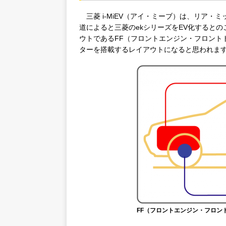
三菱 i-MiEV（アイ・ミーブ）は、リア・
道によると三菱のekシリーズをEV化すると
ウトであるFF（フロントエンジン・フロント
ターを搭載するレイアウトになると思われま
FF（フロントエンジン・フロン